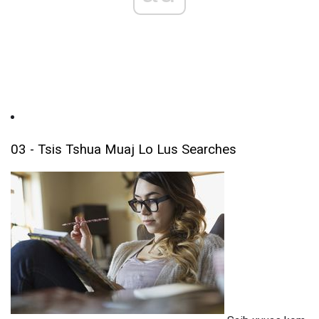
03 - Tsis Tshua Muaj Lo Lus Searches