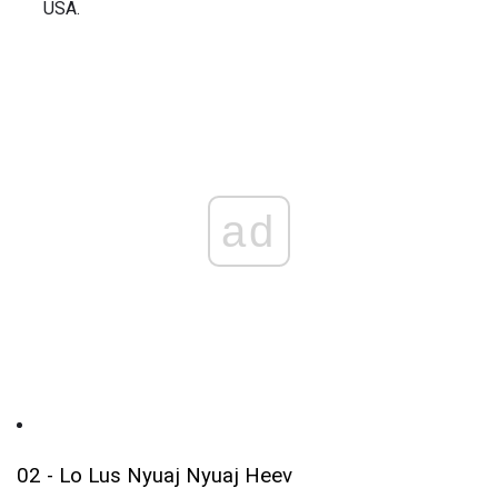
USA.
ad
02 - Lo Lus Nyuaj Nyuaj Heev