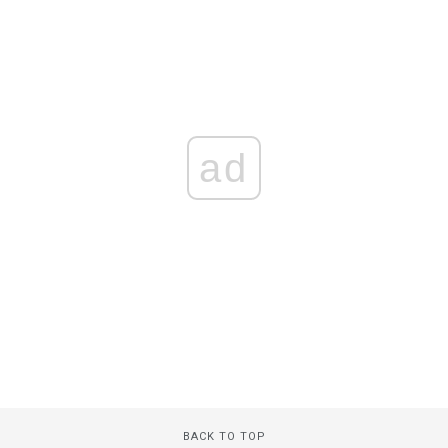
ad
BACK TO TOP