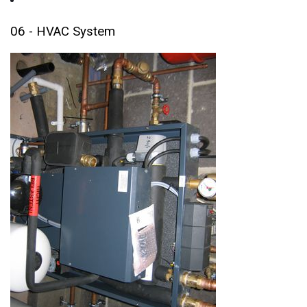
06 - HVAC System