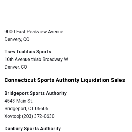
9000 East Peakview Avenue.
Denvery, CO
Tsev fuabtais Sports
10th Avenue thiab Broadway W
Denver, CO
Connecticut Sports Authority Liquidation Sales
Bridgeport Sports Authority
4543 Main St.
Bridgeport, CT 06606
Xovtooj: (203) 372-0630
Danbury Sports Authority