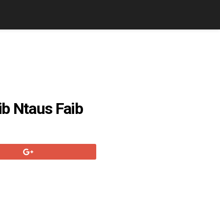
ib Ntaus Faib