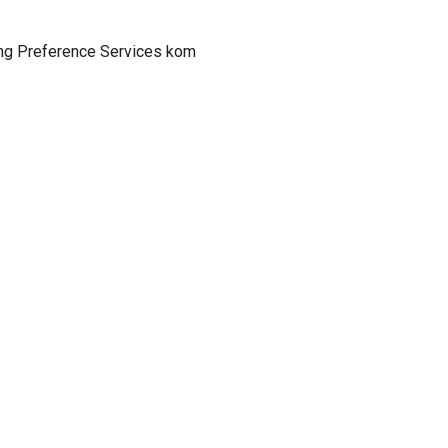
sing Preference Services kom